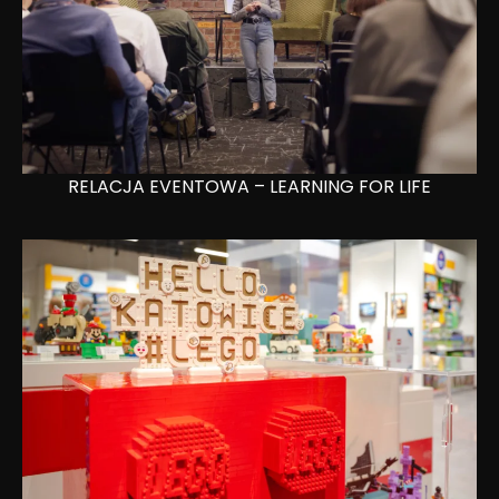
RELACJA EVENTOWA – LEARNING FOR LIFE