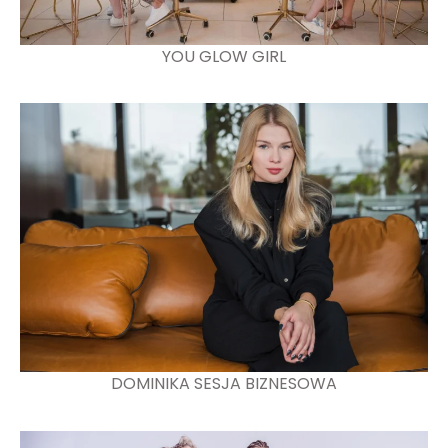
YOU GLOW GIRL
DOMINIKA SESJA BIZNESOWA