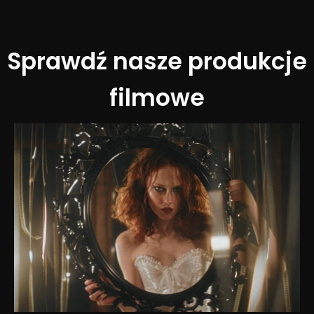
Sprawdź nasze produkcje
filmowe