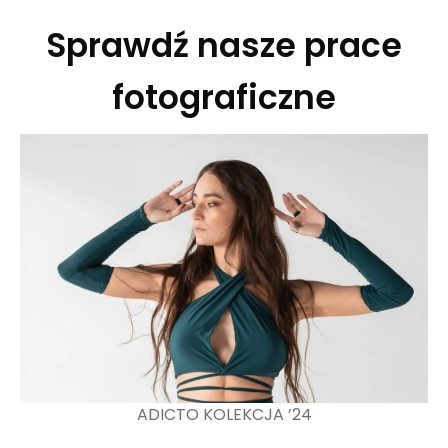
Sprawdź nasze prace
fotograficzne
ADICTO KOLEKCJA ’24