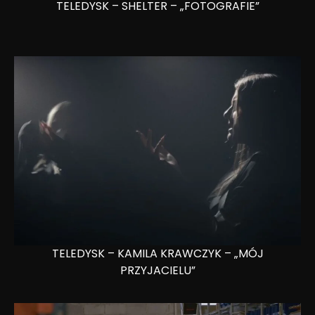
TELEDYSK – SHELTER – „FOTOGRAFIE”
TELEDYSK – KAMILA KRAWCZYK – „MÓJ
PRZYJACIELU”