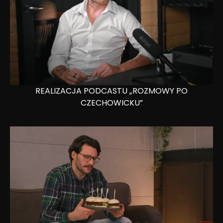
REALIZACJA PODCASTU „ROZMOWY PO
CZECHOWICKU”