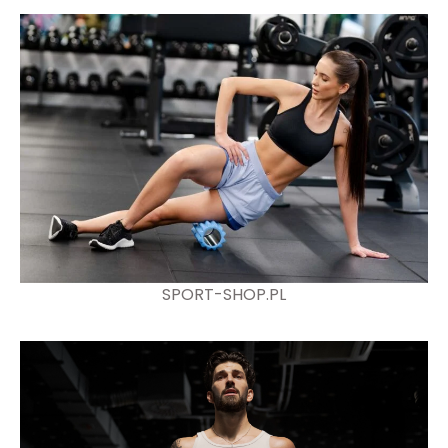
SPORT-SHOP.PL