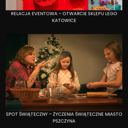
RELACJA EVENTOWA – OTWARCIE SKLEPU LEGO
KATOWICE
SPOT ŚWIĄTECZNY – ŻYCZENIA ŚWIĄTECZNE MIASTO
PSZCZYNA