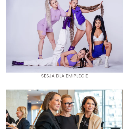
SESJA DLA EMIPLECIE