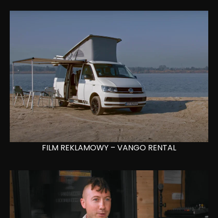
FILM REKLAMOWY – VANGO RENTAL