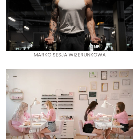
MARKO SESJA WIZERUNKOWA