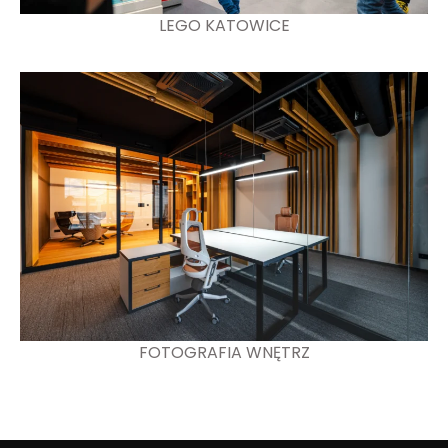
LEGO KATOWICE
FOTOGRAFIA WNĘTRZ